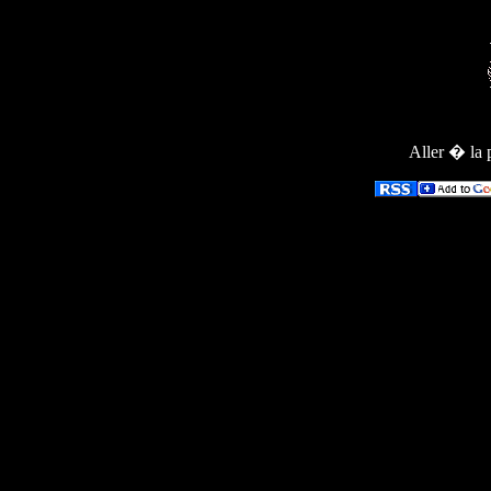
Aller � la 